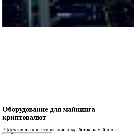
Оборудование для майнинга
криптовалют
Эффективное инвестирование и заработок на майнинге