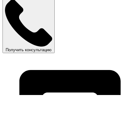
Получить консультацию