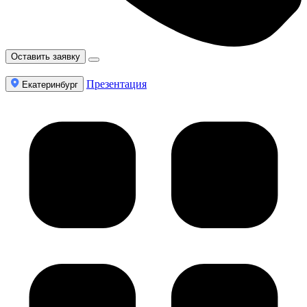
Оставить заявку
Презентация
Екатеринбург