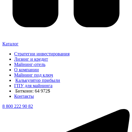
Каталог
Стратегии инвестирования
Лизинг и кредит
Майнинг-отель
О компании
Майнинг под ключ
Калькулятор прибыли
ГПУ для майнинга
Биткоин: 64 972$
Контакты
8 800 222 90 82